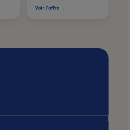
Voir l'offre →