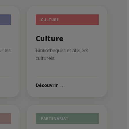
CULTURE
Culture
ur les
Bibliothèques et ateliers
culturels.
Découvrir →
PARTENARIAT