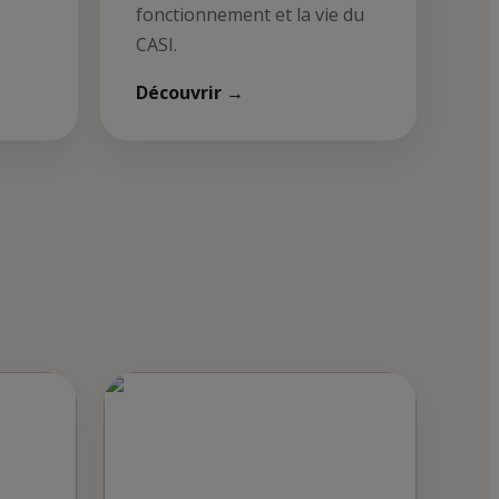
fonctionnement et la vie du
CASI.
Découvrir →