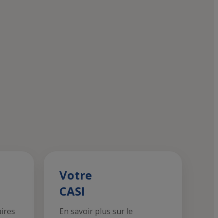
Votre
CASI
aires
En savoir plus sur le