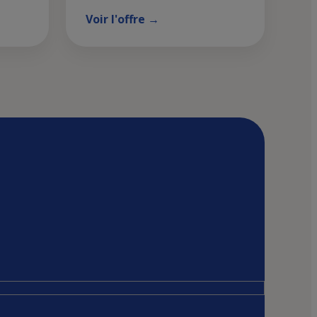
Voir l'offre →