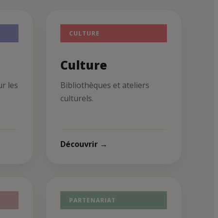
CULTURE
Culture
ur les
Bibliothèques et ateliers
culturels.
Découvrir →
PARTENARIAT