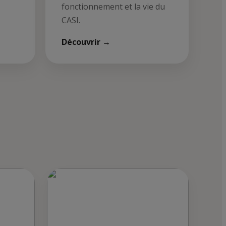
fonctionnement et la vie du
CASI.
Découvrir →