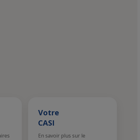
Votre
CASI
aires
En savoir plus sur le