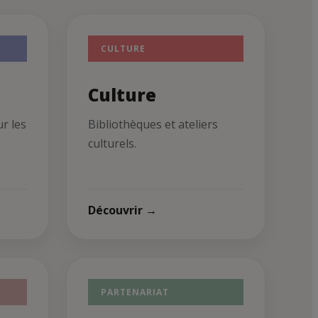
CULTURE
Culture
ur les
Bibliothèques et ateliers
culturels.
Découvrir →
PARTENARIAT