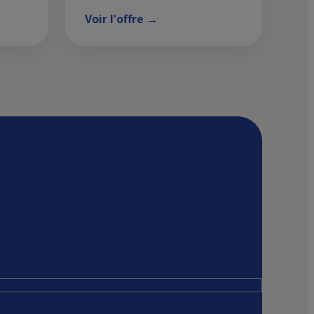
Voir l'offre →