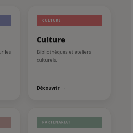
CULTURE
Culture
ur les
Bibliothèques et ateliers
culturels.
Découvrir →
PARTENARIAT