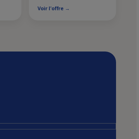
Voir l'offre →