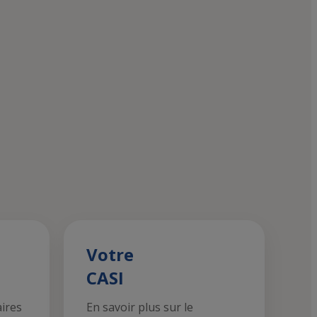
Votre
CASI
aires
En savoir plus sur le