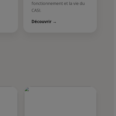
fonctionnement et la vie du
CASI.
Découvrir →