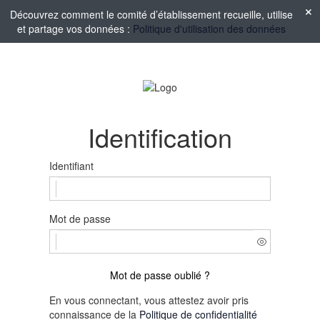
Découvrez comment le comité d’établissement recueille, utilise
et partage vos données :
Politique d'utilisation des données
Identification
Identifiant
Mot de passe
Mot de passe oublié ?
En vous connectant, vous attestez avoir pris
connaissance de la
Politique de confidentialité