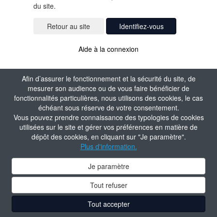
du site.
Identifiez-vous
Aide à la connexion
Afin d’assurer le fonctionnement et la sécurité du site, de
mesurer son audience ou de vous faire bénéficier de
fonctionnalités particulières, nous utilisons des cookies, le cas
échéant sous réserve de votre consentement.
Vous pouvez prendre connaissance des typologies de cookies
utilisées sur le site et gérer vos préférences en matière de
dépôt des cookies, en cliquant sur "Je paramètre".
Plus d'information.
Je paramètre
Tout refuser
Tout accepter