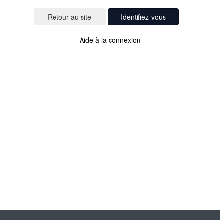
Identifiez-vous
Aide à la connexion