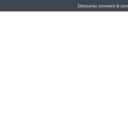
Découvrez comment le comité