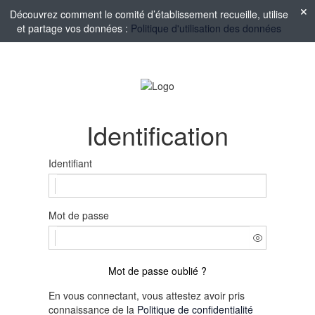
Découvrez comment le comité d’établissement recueille, utilise
et partage vos données :
Politique d'utilisation des données
Identification
Identifiant
Mot de passe
Mot de passe oublié ?
En vous connectant, vous attestez avoir pris
connaissance de la
Politique de confidentialité