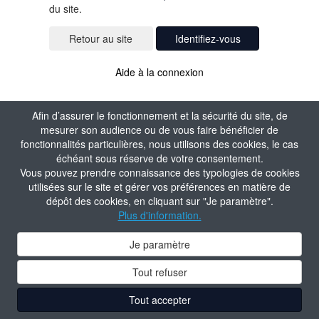
du site.
Identifiez-vous
Aide à la connexion
Afin d’assurer le fonctionnement et la sécurité du site, de
mesurer son audience ou de vous faire bénéficier de
fonctionnalités particulières, nous utilisons des cookies, le cas
échéant sous réserve de votre consentement.
Vous pouvez prendre connaissance des typologies de cookies
utilisées sur le site et gérer vos préférences en matière de
dépôt des cookies, en cliquant sur "Je paramètre".
Plus d'information.
Je paramètre
Tout refuser
Tout accepter