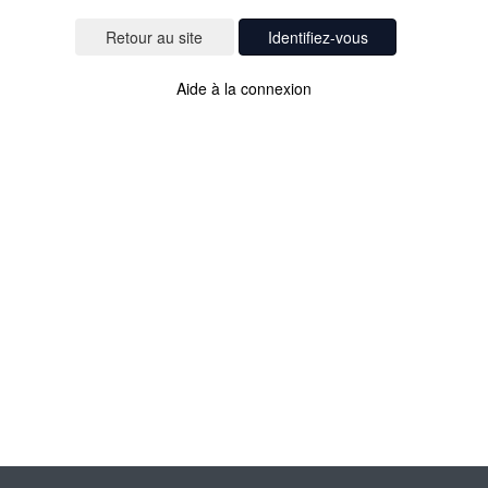
Identifiez-vous
Aide à la connexion