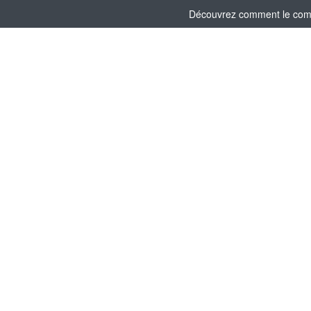
Découvrez comment le comité