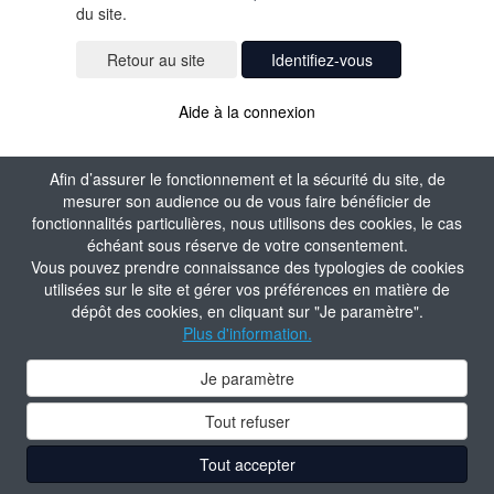
du site.
Identifiez-vous
Aide à la connexion
Afin d’assurer le fonctionnement et la sécurité du site, de
mesurer son audience ou de vous faire bénéficier de
fonctionnalités particulières, nous utilisons des cookies, le cas
échéant sous réserve de votre consentement.
Vous pouvez prendre connaissance des typologies de cookies
utilisées sur le site et gérer vos préférences en matière de
dépôt des cookies, en cliquant sur "Je paramètre".
Plus d'information.
Je paramètre
Tout refuser
Tout accepter