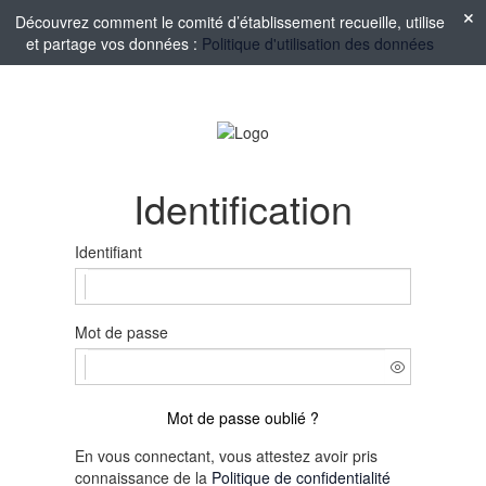
Découvrez comment le comité d’établissement recueille, utilise
et partage vos données :
Politique d'utilisation des données
Identification
Identifiant
Mot de passe
Mot de passe oublié ?
En vous connectant, vous attestez avoir pris
connaissance de la
Politique de confidentialité